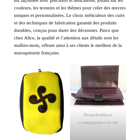
est façonnée avec précision et délicatesse, jouant sur les
couleurs, les textures et les thèmes pour créer des œuvres
uniques et personnalisées. Le choix méticuleux des cuirs
et des techniques de fabrication garantit des produits
durables, conçus pour durer des décennies. Parce que
chez Alice, la qualité et l’attention aux détails sont les
maîtres-mots, offrant ainsi à ses clients le meilleur de la
maroquinerie française.
Portes-feuilles et
« compagnons » en cuir