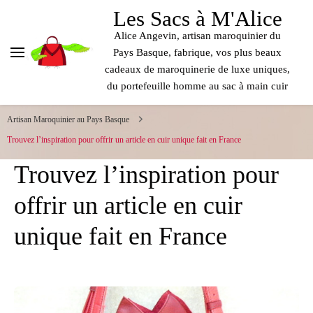
contenu
Les Sacs à M'Alice
principal
Alice Angevin, artisan maroquinier du
Pays Basque, fabrique, vos plus beaux
cadeaux de maroquinerie de luxe uniques,
du portefeuille homme au sac à main cuir
Artisan Maroquinier au Pays Basque
Trouvez l’inspiration pour offrir un article en cuir unique fait en France
Trouvez l’inspiration pour
offrir un article en cuir
unique fait en France