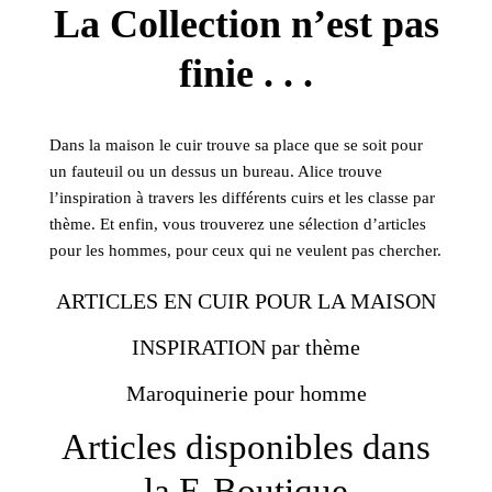
La Collection n’est pas
finie . . .
Dans la maison le cuir trouve sa place que se soit pour
un fauteuil ou un dessus un bureau. Alice trouve
l’inspiration à travers les différents cuirs et les classe par
thème. Et enfin, vous trouverez une sélection d’articles
pour les hommes, pour ceux qui ne veulent pas chercher.
ARTICLES EN CUIR POUR LA MAISON
INSPIRATION par thème
Maroquinerie pour homme
Articles disponibles dans
la E-Boutique