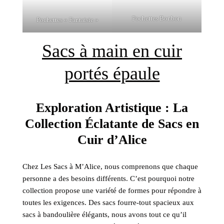
Pochettes Bonbon
Pochettes « Fantaisie »
Sacs à main en cuir
portés épaule
Exploration Artistique : La
Collection Éclatante de Sacs en
Cuir d’Alice
Chez Les Sacs à M’Alice, nous comprenons que chaque
personne a des besoins différents. C’est pourquoi notre
collection propose une variété de formes pour répondre à
toutes les exigences. Des sacs fourre-tout spacieux aux
sacs à bandoulière élégants, nous avons tout ce qu’il