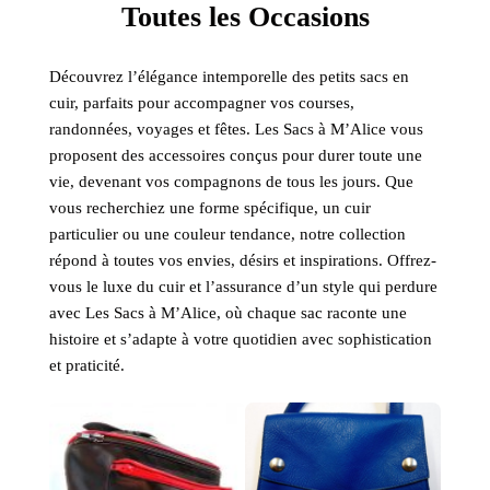
Toutes les Occasions
Découvrez l’élégance intemporelle des petits sacs en
cuir, parfaits pour accompagner vos courses,
randonnées, voyages et fêtes. Les Sacs à M’Alice vous
proposent des accessoires conçus pour durer toute une
vie, devenant vos compagnons de tous les jours. Que
vous recherchiez une forme spécifique, un cuir
particulier ou une couleur tendance, notre collection
répond à toutes vos envies, désirs et inspirations. Offrez-
vous le luxe du cuir et l’assurance d’un style qui perdure
avec Les Sacs à M’Alice, où chaque sac raconte une
histoire et s’adapte à votre quotidien avec sophistication
et praticité.