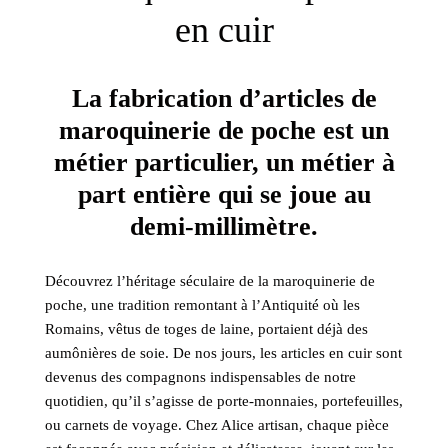
en cuir
La fabrication d’articles de
maroquinerie de poche est un
métier particulier, un métier à
part entière qui se joue au
demi-millimètre.
Découvrez l’héritage séculaire de la maroquinerie de
poche, une tradition remontant à l’Antiquité où les
Romains, vêtus de toges de laine, portaient déjà des
aumônières de soie. De nos jours, les articles en cuir sont
devenus des compagnons indispensables de notre
quotidien, qu’il s’agisse de porte-monnaies, portefeuilles,
ou carnets de voyage. Chez Alice artisan, chaque pièce