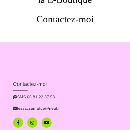
Contactez-moi
Contactez-moi
SMS 06 81 22 37 53
lessacsamalice@neuf.fr