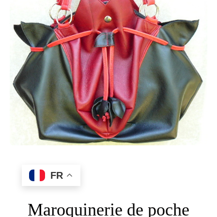
FR
Maroquinerie de poche