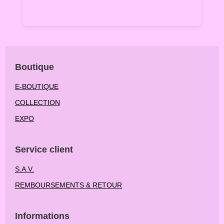
Boutique
E-BOUTIQUE
COLLECTION
EXPO
Service client
S.A.V.
REMBOURSEMENTS & RETOUR
Informations