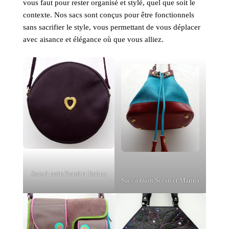
vous faut pour rester organisé et stylé, quel que soit le
contexte. Nos sacs sont conçus pour être fonctionnels
sans sacrifier le style, vous permettant de vous déplacer
avec aisance et élégance où que vous alliez.
Sacs à main Rond et Bakun
Sacs à main Sceau et Marina