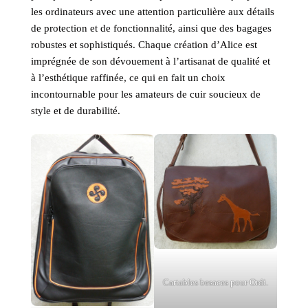
les ordinateurs avec une attention particulière aux détails
de protection et de fonctionnalité, ainsi que des bagages
robustes et sophistiqués. Chaque création d’Alice est
imprégnée de son dévouement à l’artisanat de qualité et
à l’esthétique raffinée, ce qui en fait un choix
incontournable pour les amateurs de cuir soucieux de
style et de durabilité.
Cartables besaces pour Ordi.