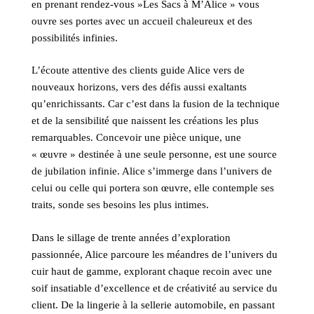
en prenant rendez-vous »Les Sacs à M’Alice » vous
ouvre ses portes avec un accueil chaleureux et des
possibilités infinies.
L’écoute attentive des clients guide Alice vers de
nouveaux horizons, vers des défis aussi exaltants
qu’enrichissants. Car c’est dans la fusion de la technique
et de la sensibilité que naissent les créations les plus
remarquables. Concevoir une pièce unique, une
« œuvre » destinée à une seule personne, est une source
de jubilation infinie. Alice s’immerge dans l’univers de
celui ou celle qui portera son œuvre, elle contemple ses
traits, sonde ses besoins les plus intimes.
Dans le sillage de trente années d’exploration
passionnée, Alice parcoure les méandres de l’univers du
cuir haut de gamme, explorant chaque recoin avec une
soif insatiable d’excellence et de créativité au service du
client. De la lingerie à la sellerie automobile, en passant