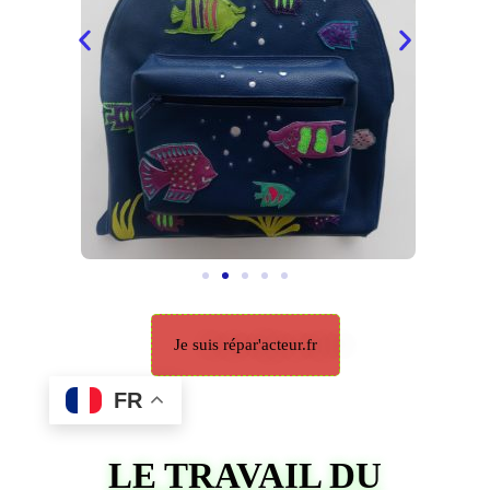
Je suis répar'acteur.fr
FR
LE TRAVAIL DU