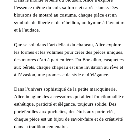
Dans le monde rebelle du blouson, Alice a exploré
l’essence même du cuir, sa force et sa résistance. Des
blousons de motard au costume, chaque pièce est un
symbole de liberté et de rébellion, un hymne à l’aventure
et à l’audace.
Que se soit dans l’art délicat du chapeau, Alice explore
les formes et les volumes pour créer des pièces uniques,
des œuvres d’art à part entière. Du Borsalino, casquettes
aux bérets, chaque chapeau est une invitation au rêve et
à l’évasion, une promesse de style et d’élégance.
Dans l’univers sophistiqué de la petite maroquinerie,
Alice imagine des accessoires qui allient fonctionnalité et
esthétique, praticité et élégance, toujours solide. Des
portefeuilles aux pochettes, des étuis aux porte-clés,
chaque pièce est un bijou de savoir-faire et de créativité
dans la tradition centenaire.