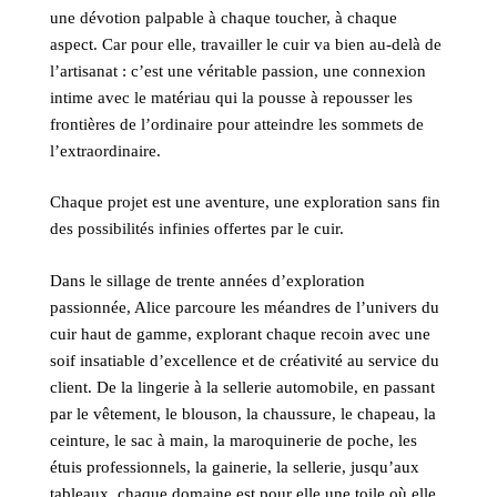
une dévotion palpable à chaque toucher, à chaque
aspect. Car pour elle, travailler le cuir va bien au-delà de
l’artisanat : c’est une véritable passion, une connexion
intime avec le matériau qui la pousse à repousser les
frontières de l’ordinaire pour atteindre les sommets de
l’extraordinaire.
Chaque projet est une aventure, une exploration sans fin
des possibilités infinies offertes par le cuir.
Dans le sillage de trente années d’exploration
passionnée, Alice parcoure les méandres de l’univers du
cuir haut de gamme, explorant chaque recoin avec une
soif insatiable d’excellence et de créativité au service du
client. De la lingerie à la sellerie automobile, en passant
par le vêtement, le blouson, la chaussure, le chapeau, la
ceinture, le sac à main, la maroquinerie de poche, les
étuis professionnels, la gainerie, la sellerie, jusqu’aux
tableaux, chaque domaine est pour elle une toile où elle