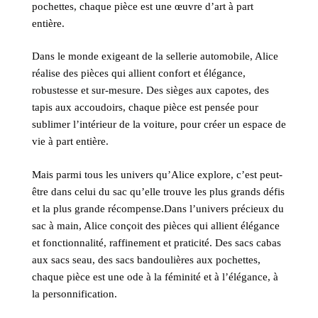
pochettes, chaque pièce est une œuvre d’art à part
entière.
Dans le monde exigeant de la sellerie automobile, Alice
réalise des pièces qui allient confort et élégance,
robustesse et sur-mesure. Des sièges aux capotes, des
tapis aux accoudoirs, chaque pièce est pensée pour
sublimer l’intérieur de la voiture, pour créer un espace de
vie à part entière.
Mais parmi tous les univers qu’Alice explore, c’est peut-
être dans celui du sac qu’elle trouve les plus grands défis
et la plus grande récompense.Dans l’univers précieux du
sac à main, Alice conçoit des pièces qui allient élégance
et fonctionnalité, raffinement et praticité. Des sacs cabas
aux sacs seau, des sacs bandoulières aux pochettes,
chaque pièce est une ode à la féminité et à l’élégance, à
la personnification.