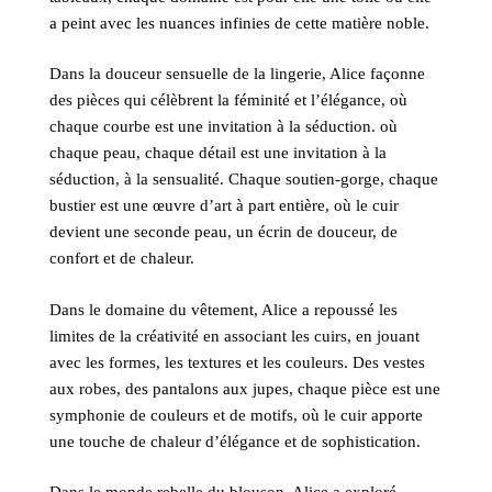
a peint avec les nuances infinies de cette matière noble.
Dans la douceur sensuelle de la lingerie, Alice façonne
des pièces qui célèbrent la féminité et l’élégance, où
chaque courbe est une invitation à la séduction. où
chaque peau, chaque détail est une invitation à la
séduction, à la sensualité. Chaque soutien-gorge, chaque
bustier est une œuvre d’art à part entière, où le cuir
devient une seconde peau, un écrin de douceur, de
confort et de chaleur.
Dans le domaine du vêtement, Alice a repoussé les
limites de la créativité en associant les cuirs, en jouant
avec les formes, les textures et les couleurs. Des vestes
aux robes, des pantalons aux jupes, chaque pièce est une
symphonie de couleurs et de motifs, où le cuir apporte
une touche de chaleur d’élégance et de sophistication.