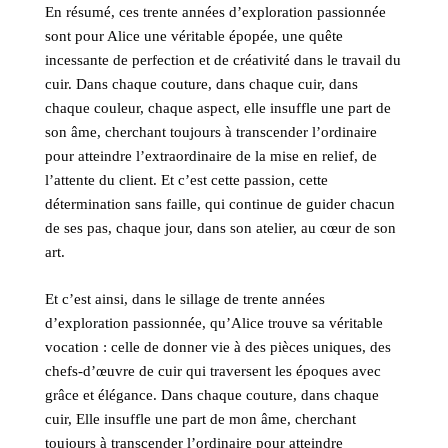
En résumé, ces trente années d’exploration passionnée
sont pour Alice une véritable épopée, une quête
incessante de perfection et de créativité dans le travail du
cuir. Dans chaque couture, dans chaque cuir, dans
chaque couleur, chaque aspect, elle insuffle une part de
son âme, cherchant toujours à transcender l’ordinaire
pour atteindre l’extraordinaire de la mise en relief, de
l’attente du client. Et c’est cette passion, cette
détermination sans faille, qui continue de guider chacun
de ses pas, chaque jour, dans son atelier, au cœur de son
art.
Et c’est ainsi, dans le sillage de trente années
d’exploration passionnée, qu’Alice trouve sa véritable
vocation : celle de donner vie à des pièces uniques, des
chefs-d’œuvre de cuir qui traversent les époques avec
grâce et élégance. Dans chaque couture, dans chaque
cuir, Elle insuffle une part de mon âme, cherchant
toujours à transcender l’ordinaire pour atteindre