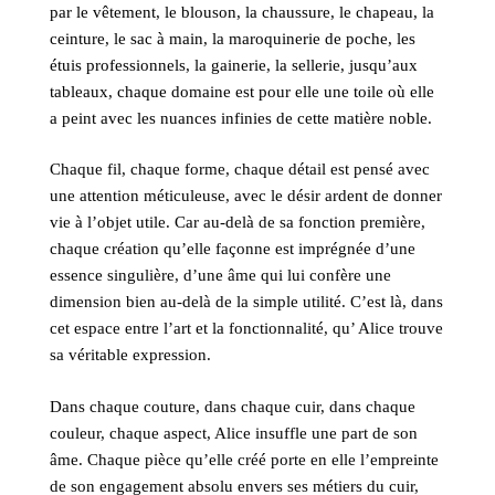
par le vêtement, le blouson, la chaussure, le chapeau, la
ceinture, le sac à main, la maroquinerie de poche, les
étuis professionnels, la gainerie, la sellerie, jusqu’aux
tableaux, chaque domaine est pour elle une toile où elle
a peint avec les nuances infinies de cette matière noble.
Chaque fil, chaque forme, chaque détail est pensé avec
une attention méticuleuse, avec le désir ardent de donner
vie à l’objet utile. Car au-delà de sa fonction première,
chaque création qu’elle façonne est imprégnée d’une
essence singulière, d’une âme qui lui confère une
dimension bien au-delà de la simple utilité. C’est là, dans
cet espace entre l’art et la fonctionnalité, qu’ Alice trouve
sa véritable expression.
Dans chaque couture, dans chaque cuir, dans chaque
couleur, chaque aspect, Alice insuffle une part de son
âme. Chaque pièce qu’elle créé porte en elle l’empreinte
de son engagement absolu envers ses métiers du cuir,