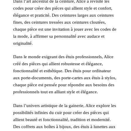
Dans l’art ancestral de la ceinture, Alice a revisité les
codes pour créer des pièces qui allient style et confort,
élégance et praticité. Des ceintures larges aux ceintures
fines, des ceintures tressées aux ceintures cloutées,
chaque pièce est une invitation à jouer avec les codes de
la mode, à affirmer sa personnalité avec audace et
originalité.
Dans le monde exigeant des étuis professionnels, Alice
créé des pièces qui allient robustesse et élégance,
fonctionnalité et esthétique. Des étuis pour ordinateur
aux porte-documents, des porte-cartes aux étuis à stylos,
chaque pièce est pensée pour répondre aux besoins des
professionnels tout en alliant style et élégance.
Dans l’univers artistique de la gainerie, Alice explore les
possibilités infinies du cuir pour créer des pièces qui
allient beauté et fonctionnalité, tradition et modernité.
Des coffrets aux boîtes à bijoux, des étuis à lunettes aux