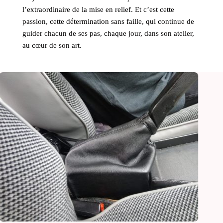
l’extraordinaire de la mise en relief. Et c’est cette
passion, cette détermination sans faille, qui continue de
guider chacun de ses pas, chaque jour, dans son atelier,
au cœur de son art.