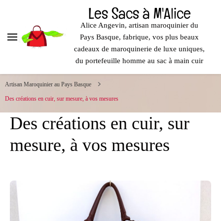
contenu
Les Sacs à M'Alice
principal
Alice Angevin, artisan maroquinier du
Pays Basque, fabrique, vos plus beaux
cadeaux de maroquinerie de luxe uniques,
du portefeuille homme au sac à main cuir
Artisan Maroquinier au Pays Basque
Des créations en cuir, sur mesure, à vos mesures
Des créations en cuir, sur
mesure, à vos mesures