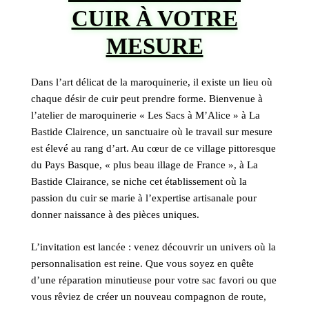
CUIR À VOTRE
MESURE
Dans l’art délicat de la maroquinerie, il existe un lieu où
chaque désir de cuir peut prendre forme. Bienvenue à
l’atelier de maroquinerie « Les Sacs à M’Alice » à La
Bastide Clairence, un sanctuaire où le travail sur mesure
est élevé au rang d’art. Au cœur de ce village pittoresque
du Pays Basque, « plus beau illage de France », à La
Bastide Clairance, se niche cet établissement où la
passion du cuir se marie à l’expertise artisanale pour
donner naissance à des pièces uniques.
L’invitation est lancée : venez découvrir un univers où la
personnalisation est reine. Que vous soyez en quête
d’une réparation minutieuse pour votre sac favori ou que
vous rêviez de créer un nouveau compagnon de route,