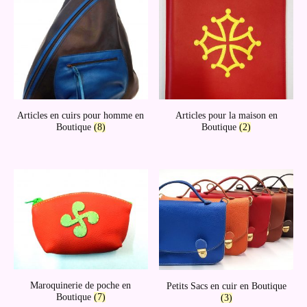
Articles en cuirs pour homme en
Articles pour la maison en
Boutique
(8)
Boutique
(2)
Maroquinerie de poche en
Petits Sacs en cuir en Boutique
Boutique
(7)
(3)