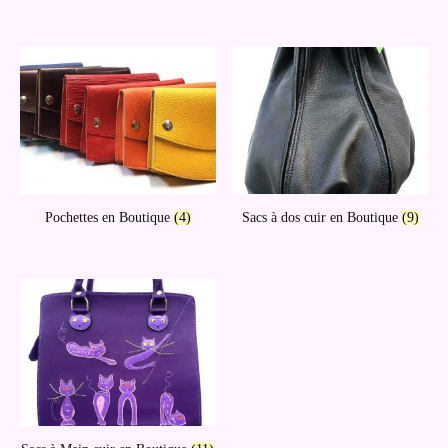
Pochettes en Boutique
(4)
Sacs à dos cuir en Boutique
(9)