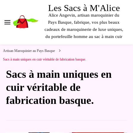
contenu
Les Sacs à M'Alice
principal
Alice Angevin, artisan maroquinier du
Pays Basque, fabrique, vos plus beaux
cadeaux de maroquinerie de luxe uniques,
du portefeuille homme au sac à main cuir
Artisan Maroquinier au Pays Basque
Sacs à main uniques en cuir véritable de fabrication basque.
Sacs à main uniques en
cuir véritable de
fabrication basque.