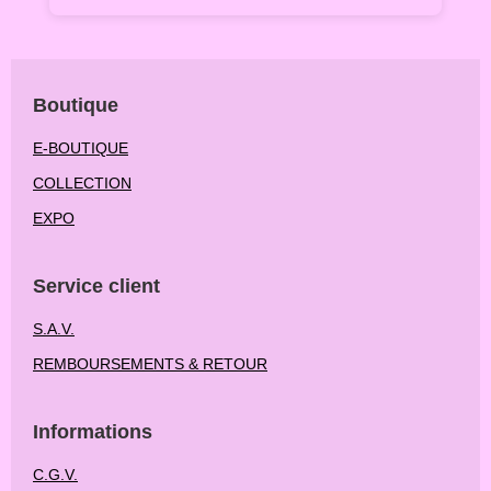
Boutique
E-BOUTIQUE
COLLECTION
EXPO
Service client
S.A.V.
REMBOURSEMENTS & RETOUR
Informations
C.G.V.