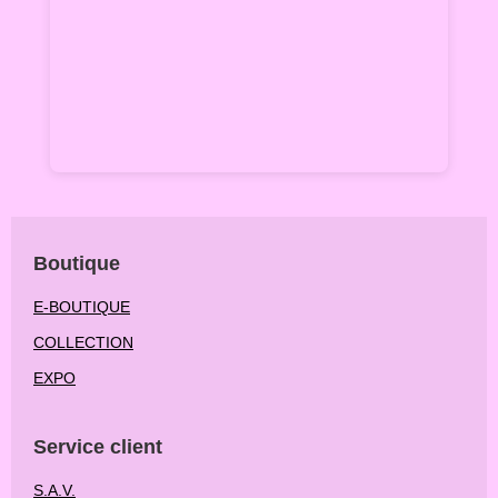
Boutique
E-BOUTIQUE
COLLECTION
EXPO
Service client
S.A.V.