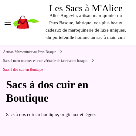
contenu
Les Sacs à M'Alice
principal
Alice Angevin, artisan maroquinier du
Pays Basque, fabrique, vos plus beaux
cadeaux de maroquinerie de luxe uniques,
du portefeuille homme au sac à main cuir
Artisan Maroquinier au Pays Basque
Sacs à main uniques en cuir véritable de fabrication basque.
Sacs à dos cuir en Boutique
Sacs à dos cuir en
Boutique
Sacs à dos cuir en boutique, originaux et légers