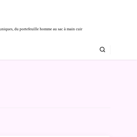
uniques, du portefeuille homme au sac à main cuir