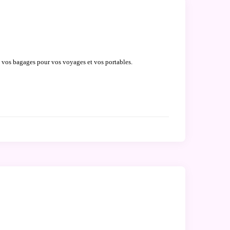
e vos bagages pour vos voyages et vos portables.