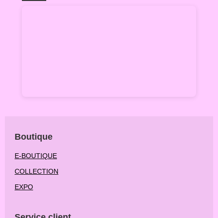
Boutique
E-BOUTIQUE
COLLECTION
EXPO
Service client