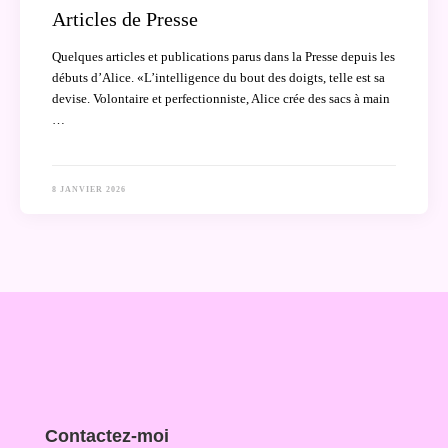
Articles de Presse
Quelques articles et publications parus dans la Presse depuis les
débuts d’Alice. «L’intelligence du bout des doigts, telle est sa
devise. Volontaire et perfectionniste, Alice crée des sacs à main
…
8 JANVIER 2026
Contactez-moi