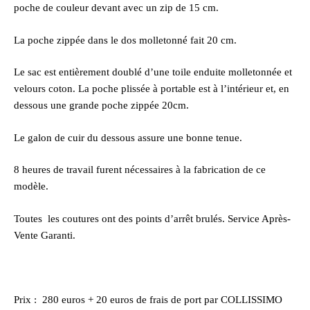
poche de couleur devant avec un zip de 15 cm.
La poche zippée dans le dos molletonné fait 20 cm.
Le sac est entièrement doublé d’une toile enduite molletonnée et
velours coton. La poche plissée à portable est à l’intérieur et, en
dessous une grande poche zippée 20cm.
Le galon de cuir du dessous assure une bonne tenue.
8 heures de travail furent nécessaires à la fabrication de ce
modèle.
Toutes les coutures ont des points d’arrêt brulés. Service Après-
Vente Garanti.
Prix : 280 euros + 20 euros de frais de port par COLLISSIMO