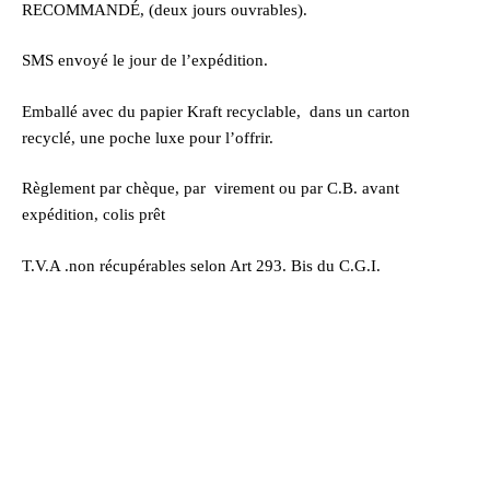
RECOMMANDÉ, (deux jours ouvrables).
SMS envoyé le jour de l’expédition.
Emballé avec du papier Kraft recyclable, dans un carton
recyclé, une poche luxe pour l’offrir.
Règlement par chèque, par virement ou par C.B. avant
expédition, colis prêt
T.V.A .non récupérables selon Art 293. Bis du C.G.I.