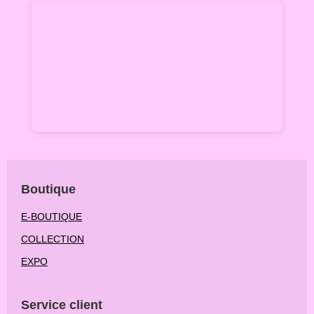
Boutique
E-BOUTIQUE
COLLECTION
EXPO
Service client