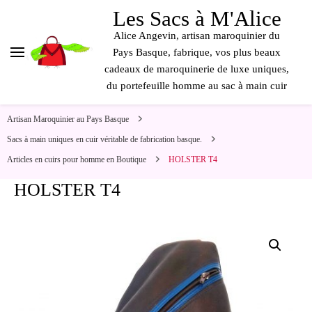
contenu
Les Sacs à M'Alice
principal
Alice Angevin, artisan maroquinier du
Pays Basque, fabrique, vos plus beaux
cadeaux de maroquinerie de luxe uniques,
du portefeuille homme au sac à main cuir
Artisan Maroquinier au Pays Basque
Sacs à main uniques en cuir véritable de fabrication basque.
Articles en cuirs pour homme en Boutique
HOLSTER T4
HOLSTER T4